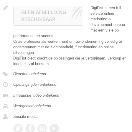
DigiFist is een full-
service online
marketing &
development bureau
met een visie op
performance en succes.
Onze professionals werken hard om uw onderneming volledig te
ondersteunen met de zichtbaarheid, functionering en online
uitvoeringen.
DigiFist biedt krachtige oplossingen die je vertoningen, verkoop en
identiteit zal boosten.
Diensten onbekend
Openingstijden onbekend
Introductie video onbekend
Werkgebied onbekend
Sociale media: