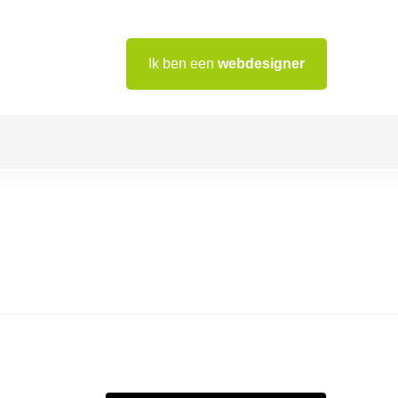
Ik ben een
webdesigner