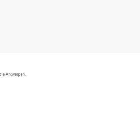
ncie Antwerpen.