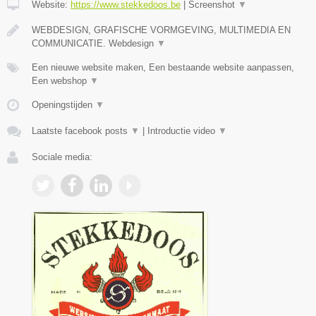
Website:
https://www.stekkedoos.be
|
Screenshot
▼
WEBDESIGN, GRAFISCHE VORMGEVING, MULTIMEDIA EN
COMMUNICATIE. Webdesign
▼
Een nieuwe website maken, Een bestaande website aanpassen,
Een webshop
▼
Openingstijden
▼
Laatste facebook posts
▼
|
Introductie video
▼
Sociale media: