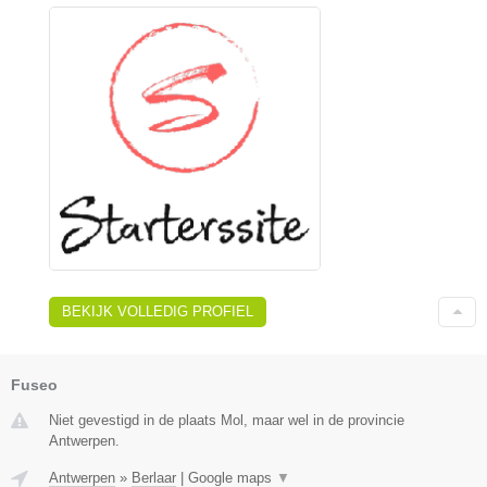
BEKIJK VOLLEDIG PROFIEL
Fuseo
Niet gevestigd in de plaats Mol, maar wel in de provincie
Antwerpen.
Antwerpen
»
Berlaar
|
Google maps
▼