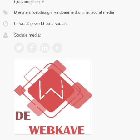
tijdsverspilling
▼
Diensten: webdesign, vindbaarheid online, social media
Er wordt gewerkt op afspraak.
Sociale media: