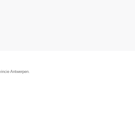
vincie Antwerpen.