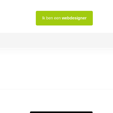
Ik ben een
webdesigner