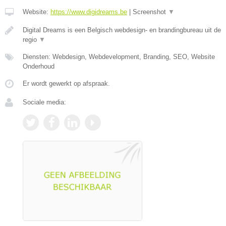
Website:
https://www.digidreams.be
|
Screenshot
▼
Digital Dreams is een Belgisch webdesign- en brandingbureau uit de
regio
▼
Diensten: Webdesign, Webdevelopment, Branding, SEO, Website
Onderhoud
Er wordt gewerkt op afspraak.
Sociale media: