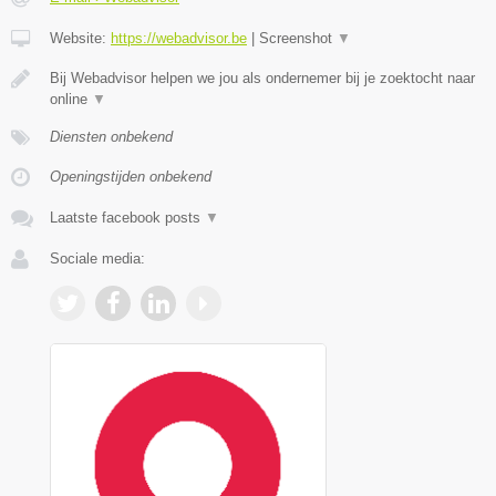
Website:
https://webadvisor.be
|
Screenshot
▼
Bij Webadvisor helpen we jou als ondernemer bij je zoektocht naar
online
▼
Diensten onbekend
Openingstijden onbekend
Laatste facebook posts
▼
Sociale media: