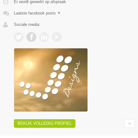
Er wordt gewerkt op afspraak.
Laatste facebook posts
▼
Sociale media:
BEKIJK VOLLEDIG PROFIEL