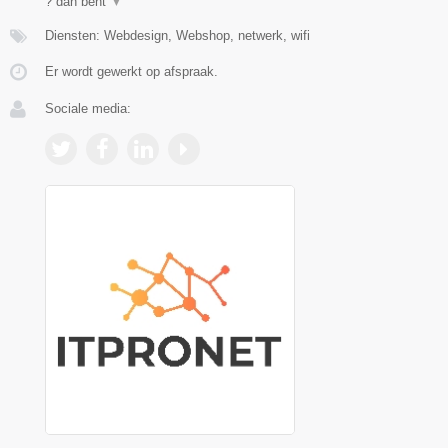
? dan bent
▼
Diensten: Webdesign, Webshop, netwerk, wifi
Er wordt gewerkt op afspraak.
Sociale media: