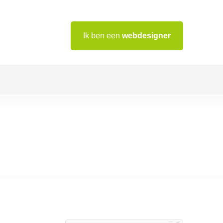
Ik ben een
webdesigner