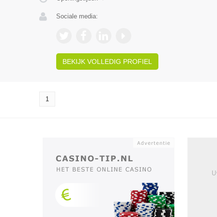
Sociale media:
BEKIJK VOLLEDIG PROFIEL
1
U