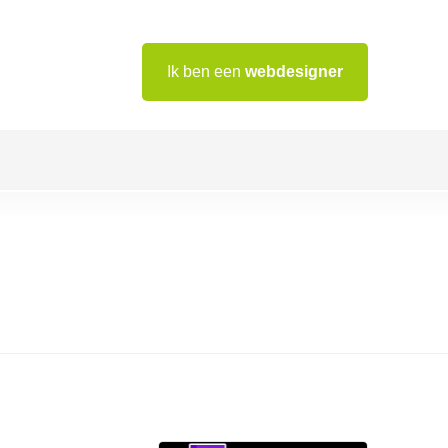
Ik ben een
webdesigner