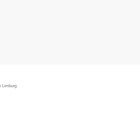
e Limburg.