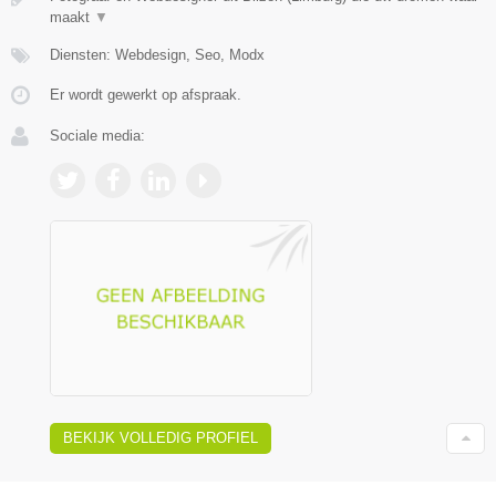
maakt
▼
Diensten: Webdesign, Seo, Modx
Er wordt gewerkt op afspraak.
Sociale media:
BEKIJK VOLLEDIG PROFIEL