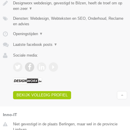
Designworx webdesign, gevestigd te Bilzen, heeft de troef om op
een zeer
▼
Diensten: Webdesign, Webteksten en SEO, Onderhoud, Reclame
en advies
Openingstijden
▼
Laatste facebook posts
▼
Sociale media:
BEKIJK VOLLEDIG PROFIEL
Inno-IT
Niet gevestigd in de plaats Berlingen, maar wel in de provincie
Limburg.