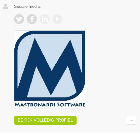
Sociale media:
BEKIJK VOLLEDIG PROFIEL