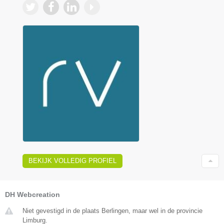
BEKIJK VOLLEDIG PROFIEL
DH Webcreation
Niet gevestigd in de plaats Berlingen, maar wel in de provincie
Limburg.