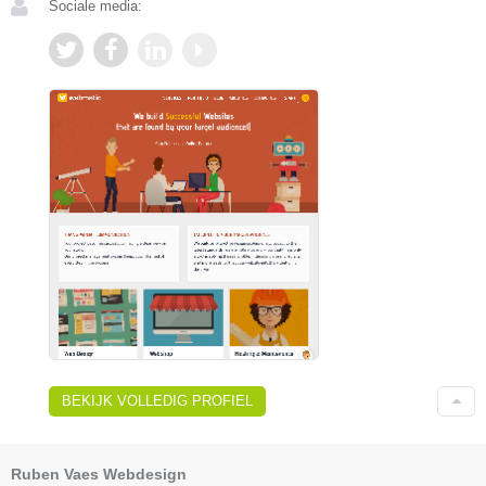
Sociale media:
BEKIJK VOLLEDIG PROFIEL
Ruben Vaes Webdesign