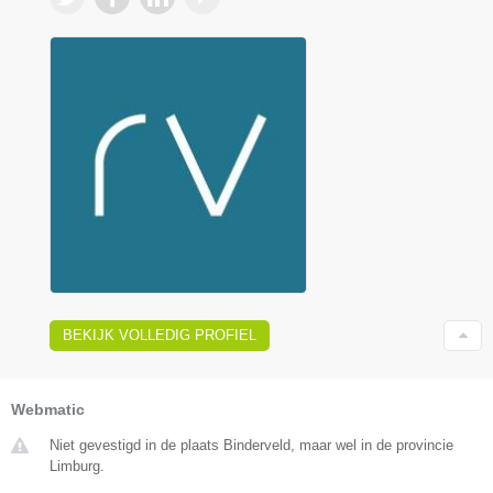
BEKIJK VOLLEDIG PROFIEL
Webmatic
Niet gevestigd in de plaats Binderveld, maar wel in de provincie
Limburg.