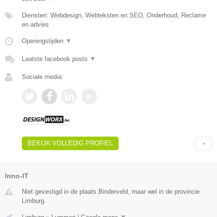
Diensten: Webdesign, Webteksten en SEO, Onderhoud, Reclame
en advies
Openingstijden
▼
Laatste facebook posts
▼
Sociale media:
BEKIJK VOLLEDIG PROFIEL
Inno-IT
Niet gevestigd in de plaats Binderveld, maar wel in de provincie
Limburg.