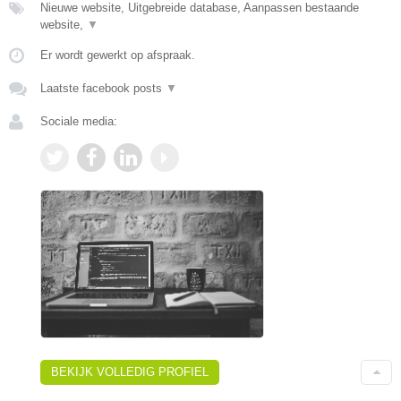
Nieuwe website, Uitgebreide database, Aanpassen bestaande
website,
▼
Er wordt gewerkt op afspraak.
Laatste facebook posts
▼
Sociale media:
BEKIJK VOLLEDIG PROFIEL