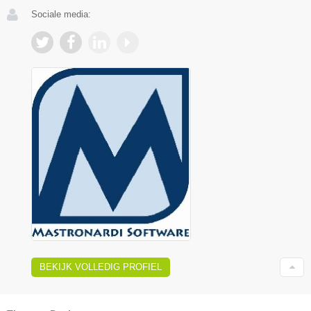
Sociale media:
BEKIJK VOLLEDIG PROFIEL