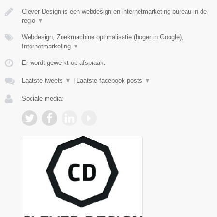
Clever Design is een webdesign en internetmarketing bureau in de
regio
▼
Webdesign, Zoekmachine optimalisatie (hoger in Google),
Internetmarketing
▼
Er wordt gewerkt op afspraak.
Laatste tweets
▼
|
Laatste facebook posts
▼
Sociale media: