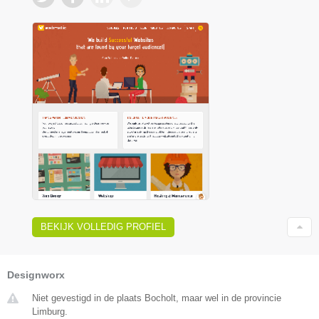
BEKIJK VOLLEDIG PROFIEL
Designworx
Niet gevestigd in de plaats Bocholt, maar wel in de provincie
Limburg.