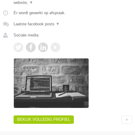
website,
▼
Er wordt gewerkt op afspraak.
Laatste facebook posts
▼
Sociale media:
BEKIJK VOLLEDIG PROFIEL