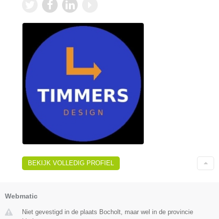
BEKIJK VOLLEDIG PROFIEL
Webmatic
Niet gevestigd in de plaats Bocholt, maar wel in de provincie