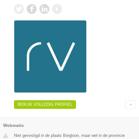
BEKIJK VOLLEDIG PROFIEL
Webmatic
Niet gevestigd in de plaats Borgloon, maar wel in de provincie