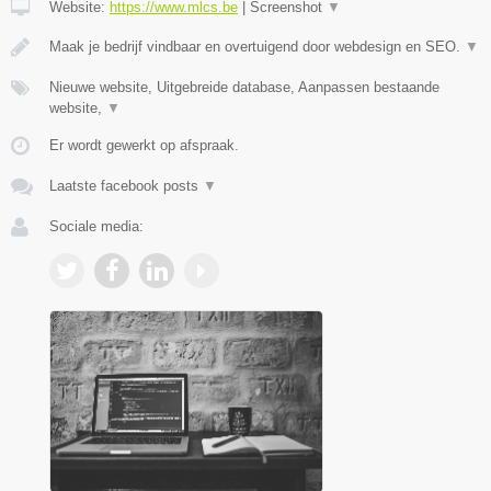
Website:
https://www.mlcs.be
|
Screenshot
▼
Maak je bedrijf vindbaar en overtuigend door webdesign en SEO.
▼
Nieuwe website, Uitgebreide database, Aanpassen bestaande
website,
▼
Er wordt gewerkt op afspraak.
Laatste facebook posts
▼
Sociale media: