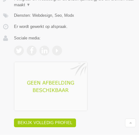
maakt
▼
Diensten: Webdesign, Seo, Modx
Er wordt gewerkt op afspraak.
Sociale media:
BEKIJK VOLLEDIG PROFIEL