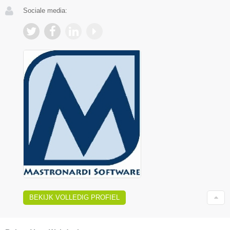
Sociale media:
BEKIJK VOLLEDIG PROFIEL