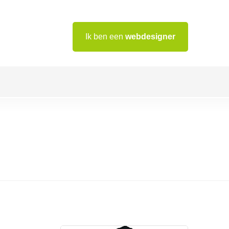
Ik ben een
webdesigner