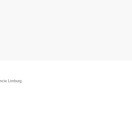
incie Limburg.