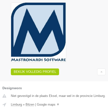
BEKIJK VOLLEDIG PROFIEL
Designworx
Niet gevestigd in de plaats Eksel, maar wel in de provincie Limburg.
Limburg
»
Bilzen
|
Google maps
▼