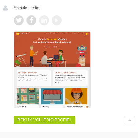
Sociale media:
BEKIJK VOLLEDIG PROFIEL