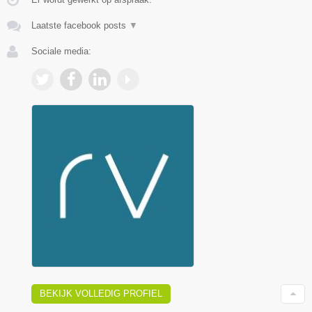
Laatste facebook posts
▼
Sociale media:
BEKIJK VOLLEDIG PROFIEL