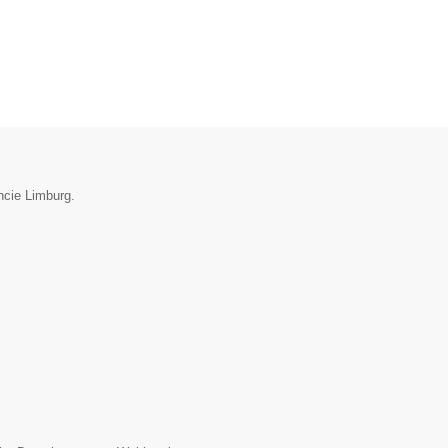
ncie Limburg.