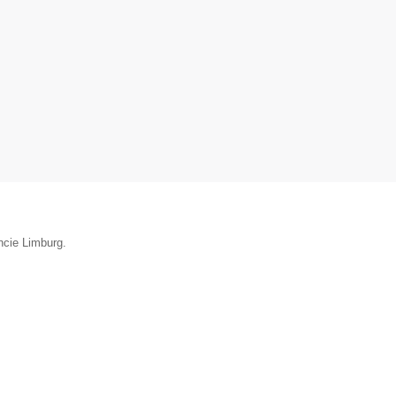
ncie Limburg.