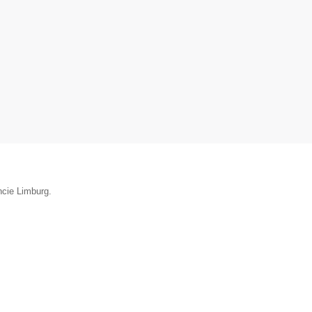
ncie Limburg.