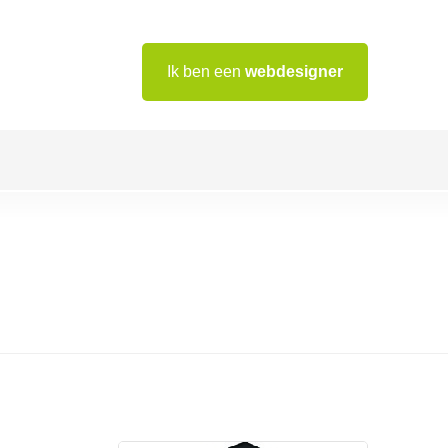
Ik ben een
webdesigner