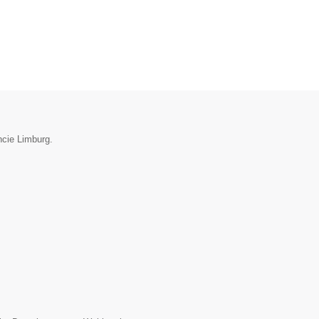
ncie Limburg.