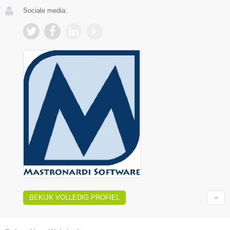
Sociale media:
BEKIJK VOLLEDIG PROFIEL