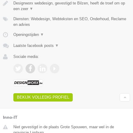
Designworx webdesign, gevestigd te Bilzen, heeft de troef om op
een zeer
▼
Diensten: Webdesign, Webteksten en SEO, Onderhoud, Reclame
en advies
Openingstijden
▼
Laatste facebook posts
▼
Sociale media:
BEKIJK VOLLEDIG PROFIEL
Inno-IT
Niet gevestigd in de plaats Grote Spouwen, maar wel in de
provincie Limburg.