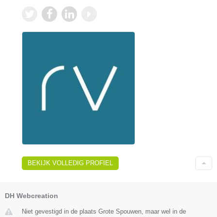
BEKIJK VOLLEDIG PROFIEL
DH Webcreation
Niet gevestigd in de plaats Grote Spouwen, maar wel in de