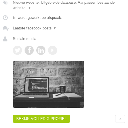
Nieuwe website, Uitgebreide database, Aanpassen bestaande
website,
▼
Er wordt gewerkt op afspraak.
Laatste facebook posts
▼
Sociale media:
BEKIJK VOLLEDIG PROFIEL