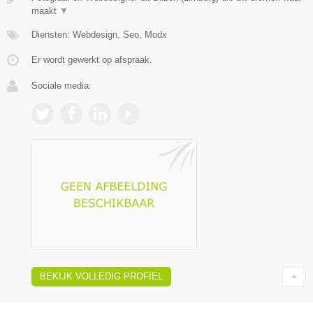
maakt
▼
Diensten: Webdesign, Seo, Modx
Er wordt gewerkt op afspraak.
Sociale media:
BEKIJK VOLLEDIG PROFIEL