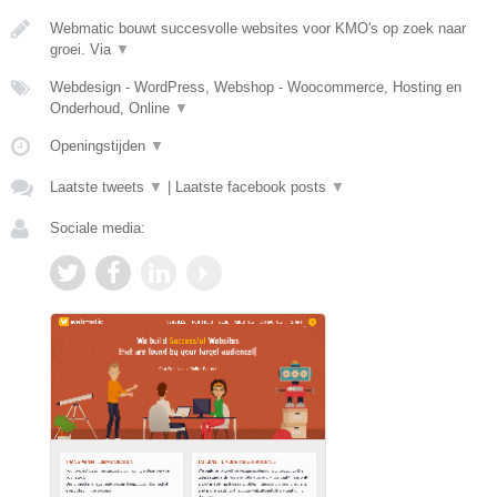
Webmatic bouwt succesvolle websites voor KMO's op zoek naar
groei. Via
▼
Webdesign - WordPress, Webshop - Woocommerce, Hosting en
Onderhoud, Online
▼
Openingstijden
▼
Laatste tweets
▼
|
Laatste facebook posts
▼
Sociale media: