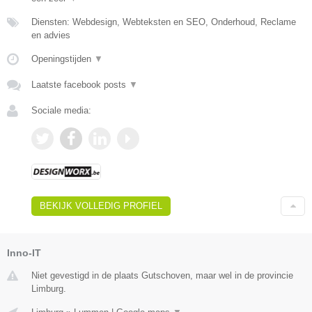
Diensten: Webdesign, Webteksten en SEO, Onderhoud, Reclame
en advies
Openingstijden
▼
Laatste facebook posts
▼
Sociale media:
BEKIJK VOLLEDIG PROFIEL
Inno-IT
Niet gevestigd in de plaats Gutschoven, maar wel in de provincie
Limburg.