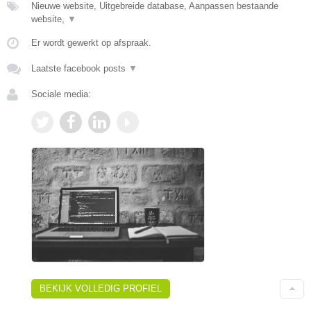
Nieuwe website, Uitgebreide database, Aanpassen bestaande
website,
▼
Er wordt gewerkt op afspraak.
Laatste facebook posts
▼
Sociale media:
BEKIJK VOLLEDIG PROFIEL