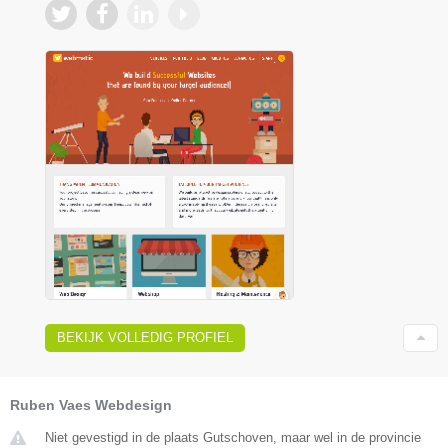
BEKIJK VOLLEDIG PROFIEL
Ruben Vaes Webdesign
Niet gevestigd in de plaats Gutschoven, maar wel in de provincie