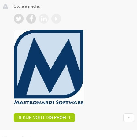
Sociale media:
BEKIJK VOLLEDIG PROFIEL