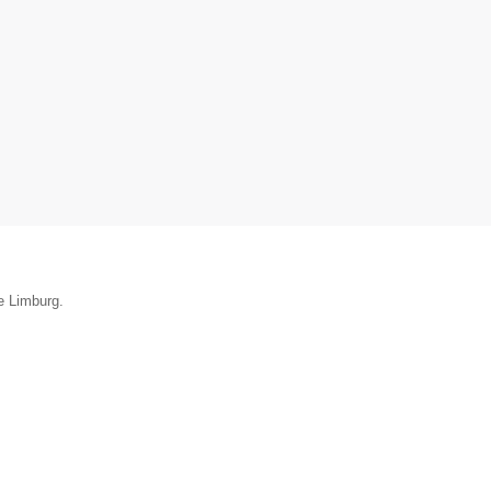
e Limburg.