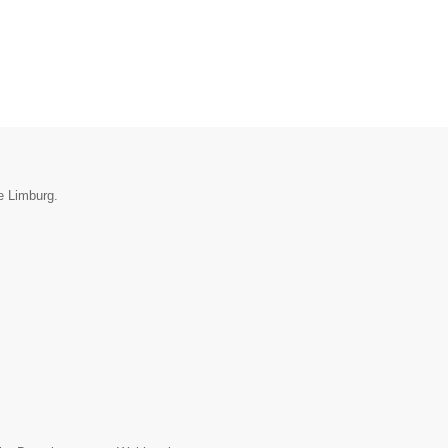
e Limburg.