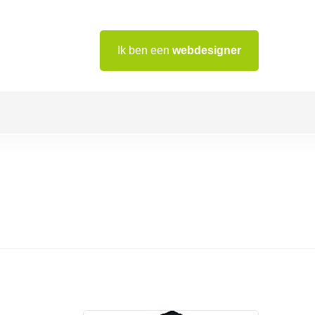
Ik ben een
webdesigner