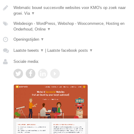
Webmatic bouwt succesvolle websites voor KMO's op zoek naar
groei. Via
▼
Webdesign - WordPress, Webshop - Woocommerce, Hosting en
Onderhoud, Online
▼
Openingstijden
▼
Laatste tweets
▼
|
Laatste facebook posts
▼
Sociale media: