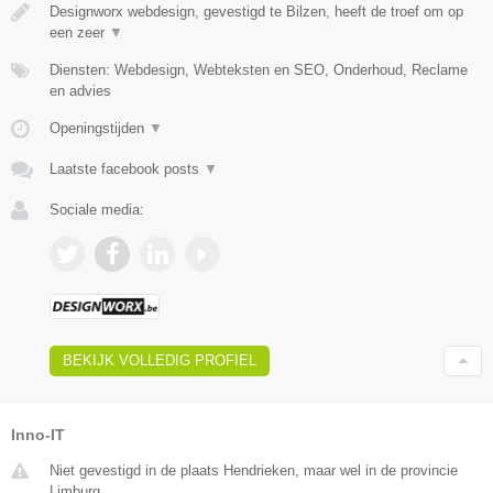
Designworx webdesign, gevestigd te Bilzen, heeft de troef om op
een zeer
▼
Diensten: Webdesign, Webteksten en SEO, Onderhoud, Reclame
en advies
Openingstijden
▼
Laatste facebook posts
▼
Sociale media:
BEKIJK VOLLEDIG PROFIEL
Inno-IT
Niet gevestigd in de plaats Hendrieken, maar wel in de provincie
Limburg.