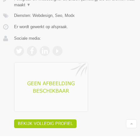
maakt
▼
Diensten: Webdesign, Seo, Modx
Er wordt gewerkt op afspraak.
Sociale media:
BEKIJK VOLLEDIG PROFIEL