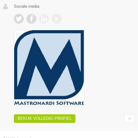
Sociale media:
BEKIJK VOLLEDIG PROFIEL