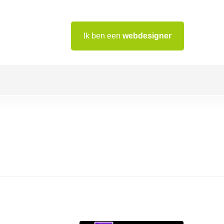
Ik ben een
webdesigner