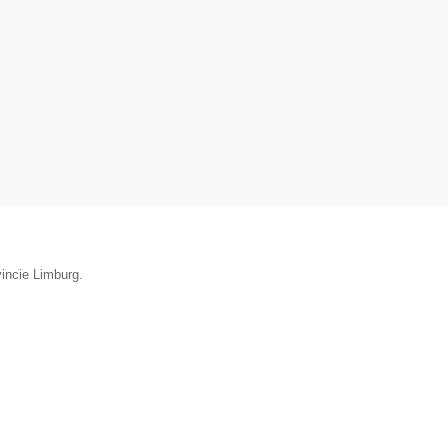
vincie Limburg.