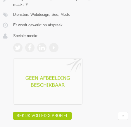
maakt
▼
Diensten: Webdesign, Seo, Modx
Er wordt gewerkt op afspraak.
Sociale media:
BEKIJK VOLLEDIG PROFIEL