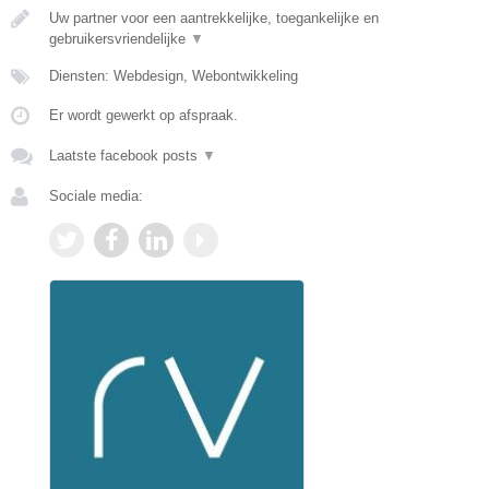
Uw partner voor een aantrekkelijke, toegankelijke en
gebruikersvriendelijke
▼
Diensten: Webdesign, Webontwikkeling
Er wordt gewerkt op afspraak.
Laatste facebook posts
▼
Sociale media: