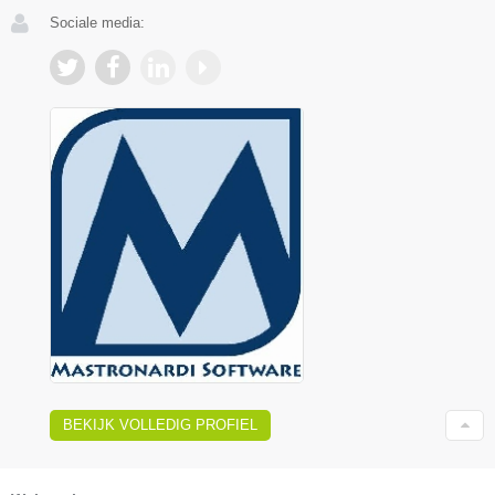
Sociale media:
BEKIJK VOLLEDIG PROFIEL