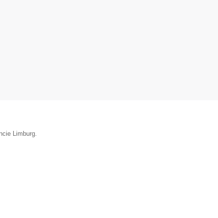
ncie Limburg.