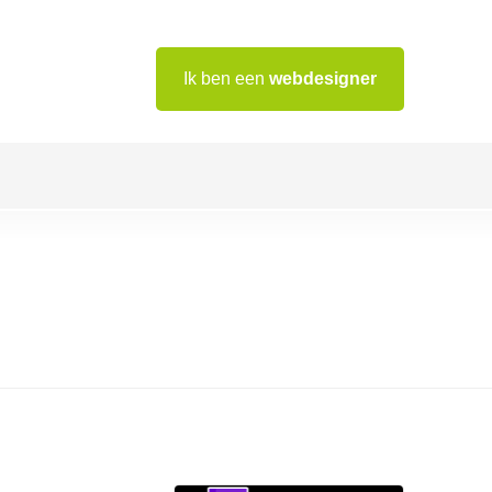
Ik ben een
webdesigner