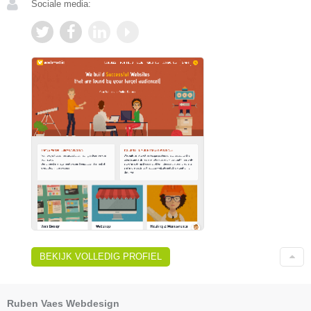
Sociale media:
BEKIJK VOLLEDIG PROFIEL
Ruben Vaes Webdesign