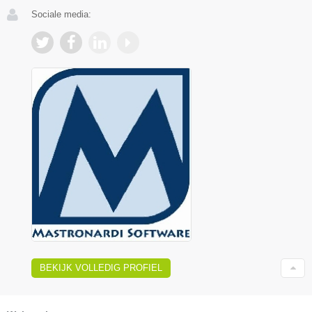
Sociale media:
BEKIJK VOLLEDIG PROFIEL