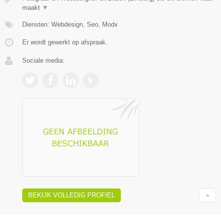
maakt
▼
Diensten: Webdesign, Seo, Modx
Er wordt gewerkt op afspraak.
Sociale media:
BEKIJK VOLLEDIG PROFIEL