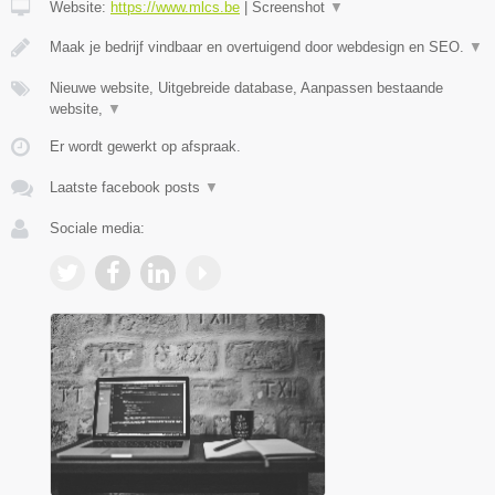
Website:
https://www.mlcs.be
|
Screenshot
▼
Maak je bedrijf vindbaar en overtuigend door webdesign en SEO.
▼
Nieuwe website, Uitgebreide database, Aanpassen bestaande
website,
▼
Er wordt gewerkt op afspraak.
Laatste facebook posts
▼
Sociale media: