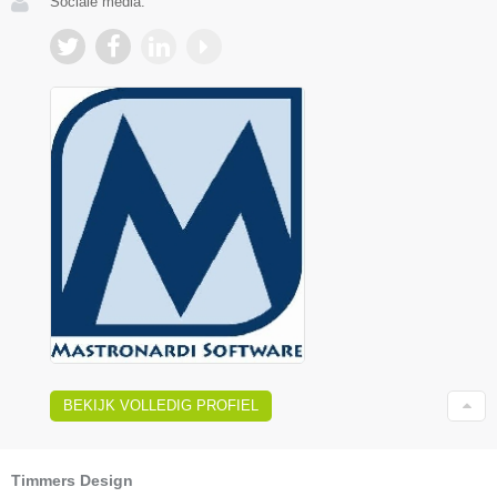
Sociale media:
BEKIJK VOLLEDIG PROFIEL
Timmers Design