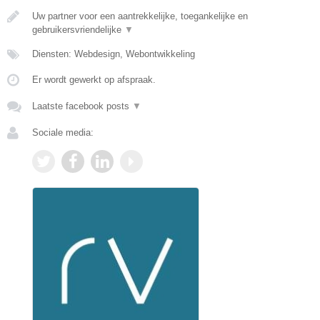
Uw partner voor een aantrekkelijke, toegankelijke en
gebruikersvriendelijke
▼
Diensten: Webdesign, Webontwikkeling
Er wordt gewerkt op afspraak.
Laatste facebook posts
▼
Sociale media: