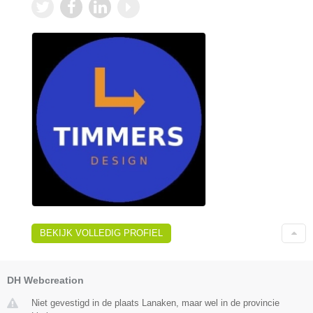
BEKIJK VOLLEDIG PROFIEL
DH Webcreation
Niet gevestigd in de plaats Lanaken, maar wel in de provincie