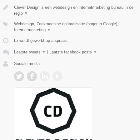
Clever Design is een webdesign en internetmarketing bureau in de
regio
▼
Webdesign, Zoekmachine optimalisatie (hoger in Google),
Internetmarketing
▼
Er wordt gewerkt op afspraak.
Laatste tweets
▼
|
Laatste facebook posts
▼
Sociale media: