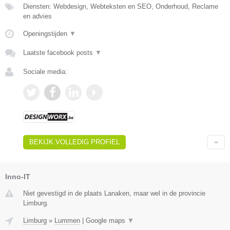
Diensten: Webdesign, Webteksten en SEO, Onderhoud, Reclame
en advies
Openingstijden
▼
Laatste facebook posts
▼
Sociale media:
BEKIJK VOLLEDIG PROFIEL
Inno-IT
Niet gevestigd in de plaats Lanaken, maar wel in de provincie
Limburg.
Limburg
»
Lummen
|
Google maps
▼