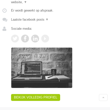
website,
▼
Er wordt gewerkt op afspraak.
Laatste facebook posts
▼
Sociale media:
BEKIJK VOLLEDIG PROFIEL