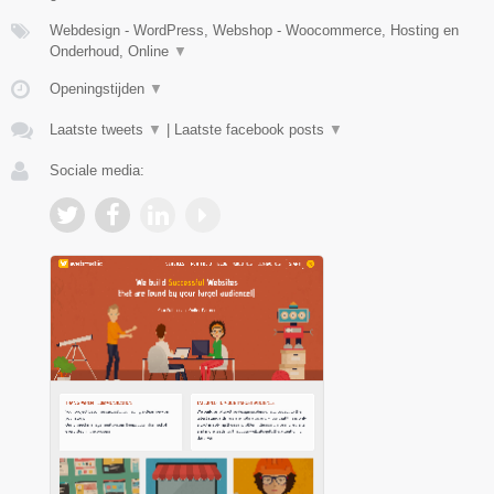
Webdesign - WordPress, Webshop - Woocommerce, Hosting en
Onderhoud, Online
▼
Openingstijden
▼
Laatste tweets
▼
|
Laatste facebook posts
▼
Sociale media: