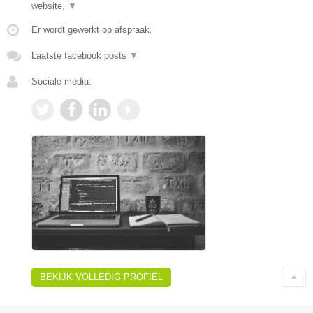
website,
▼
Er wordt gewerkt op afspraak.
Laatste facebook posts
▼
Sociale media:
BEKIJK VOLLEDIG PROFIEL