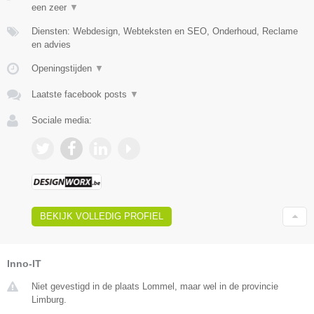
een zeer
▼
Diensten: Webdesign, Webteksten en SEO, Onderhoud, Reclame
en advies
Openingstijden
▼
Laatste facebook posts
▼
Sociale media:
BEKIJK VOLLEDIG PROFIEL
Inno-IT
Niet gevestigd in de plaats Lommel, maar wel in de provincie
Limburg.