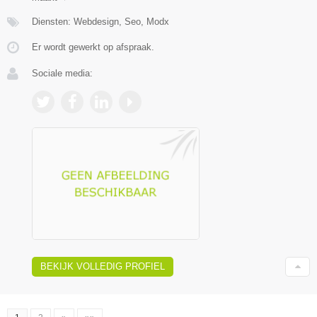
Diensten: Webdesign, Seo, Modx
Er wordt gewerkt op afspraak.
Sociale media:
BEKIJK VOLLEDIG PROFIEL