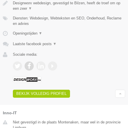
Designworx webdesign, gevestigd te Bilzen, heeft de troef om op
een zeer
▼
Diensten: Webdesign, Webteksten en SEO, Onderhoud, Reclame
en advies
Openingstijden
▼
Laatste facebook posts
▼
Sociale media:
BEKIJK VOLLEDIG PROFIEL
Inno-IT
Niet gevestigd in de plaats Montenaken, maar wel in de provincie
Limburg.