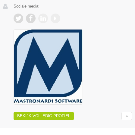
Sociale media:
BEKIJK VOLLEDIG PROFIEL