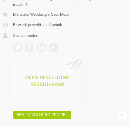
maakt
▼
Diensten: Webdesign, Seo, Modx
Er wordt gewerkt op afspraak.
Sociale media:
BEKIJK VOLLEDIG PROFIEL