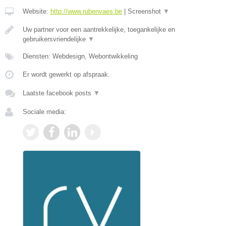
Website:
http://www.rubenvaes.be
|
Screenshot
▼
Uw partner voor een aantrekkelijke, toegankelijke en
gebruikersvriendelijke
▼
Diensten: Webdesign, Webontwikkeling
Er wordt gewerkt op afspraak.
Laatste facebook posts
▼
Sociale media: