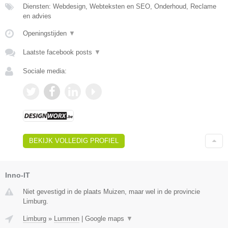
Diensten: Webdesign, Webteksten en SEO, Onderhoud, Reclame
en advies
Openingstijden
▼
Laatste facebook posts
▼
Sociale media:
BEKIJK VOLLEDIG PROFIEL
Inno-IT
Niet gevestigd in de plaats Muizen, maar wel in de provincie
Limburg.
Limburg
»
Lummen
|
Google maps
▼