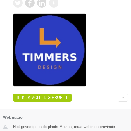
BEKIJK VOLLEDIG PROFIEL
Webmatic
Niet gevestigd in de plaats Muizen, maar wel in de provincie