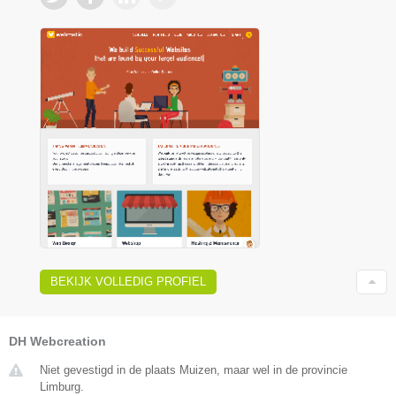
BEKIJK VOLLEDIG PROFIEL
DH Webcreation
Niet gevestigd in de plaats Muizen, maar wel in de provincie
Limburg.