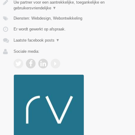
Uw partner voor een aantrekkelijke, toegankelijke en
gebruikersvriendelijke
▼
Diensten: Webdesign, Webontwikkeling
Er wordt gewerkt op afspraak.
Laatste facebook posts
▼
Sociale media: