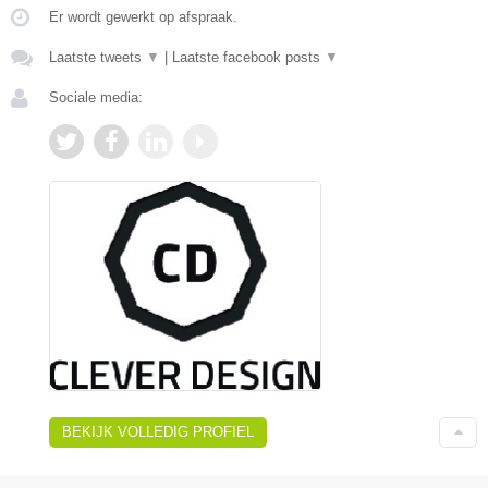
Er wordt gewerkt op afspraak.
Laatste tweets
▼
|
Laatste facebook posts
▼
Sociale media:
BEKIJK VOLLEDIG PROFIEL