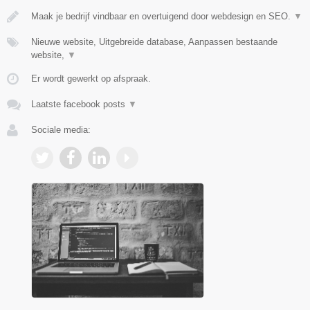
Maak je bedrijf vindbaar en overtuigend door webdesign en SEO.
▼
Nieuwe website, Uitgebreide database, Aanpassen bestaande
website,
▼
Er wordt gewerkt op afspraak.
Laatste facebook posts
▼
Sociale media: