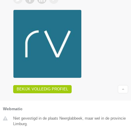
BEKIJK VOLLEDIG PROFIEL
Webmatic
Niet gevestigd in de plaats Neerglabbeek, maar wel in de provincie
Limburg.