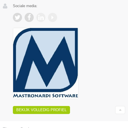
Sociale media:
BEKIJK VOLLEDIG PROFIEL