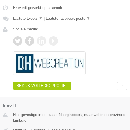
Er wordt gewerkt op afspraak.
Laatste tweets
▼
|
Laatste facebook posts
▼
Sociale media:
BEKIJK VOLLEDIG PROFIEL
Inno-IT
Niet gevestigd in de plaats Neerglabbeek, maar wel in de provincie
Limburg.