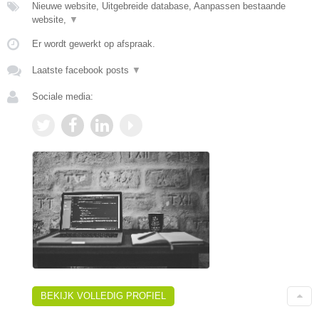
Nieuwe website, Uitgebreide database, Aanpassen bestaande
website,
▼
Er wordt gewerkt op afspraak.
Laatste facebook posts
▼
Sociale media:
BEKIJK VOLLEDIG PROFIEL