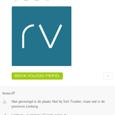
BEKIJK VOLLEDIG PROFIEL
Inno-IT
Niet gevestigd in de plaats Niel bij Sint Truiden, maar wel in de
provincie Limburg.