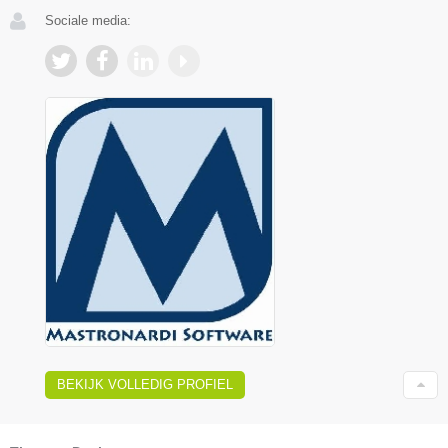
Sociale media:
BEKIJK VOLLEDIG PROFIEL