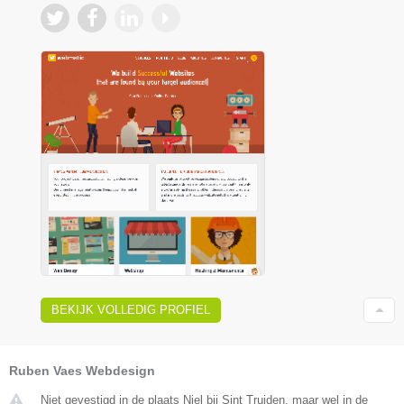
BEKIJK VOLLEDIG PROFIEL
Ruben Vaes Webdesign
Niet gevestigd in de plaats Niel bij Sint Truiden, maar wel in de