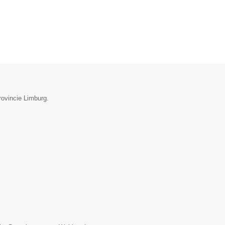
rovincie Limburg.