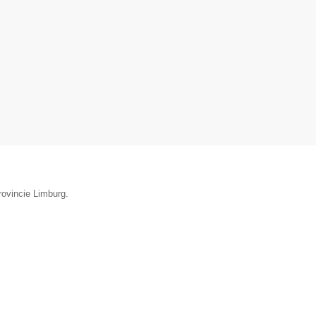
rovincie Limburg.