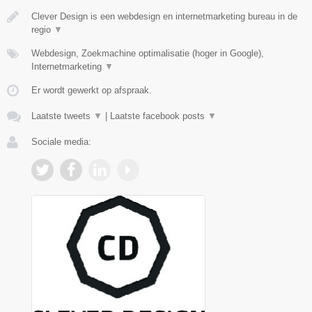
Clever Design is een webdesign en internetmarketing bureau in de
regio
▼
Webdesign, Zoekmachine optimalisatie (hoger in Google),
Internetmarketing
▼
Er wordt gewerkt op afspraak.
Laatste tweets
▼
|
Laatste facebook posts
▼
Sociale media: