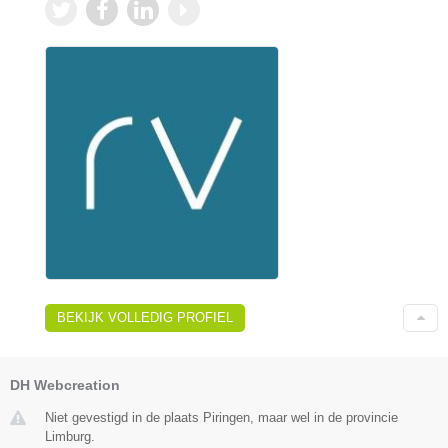
BEKIJK VOLLEDIG PROFIEL
DH Webcreation
Niet gevestigd in de plaats Piringen, maar wel in de provincie
Limburg.