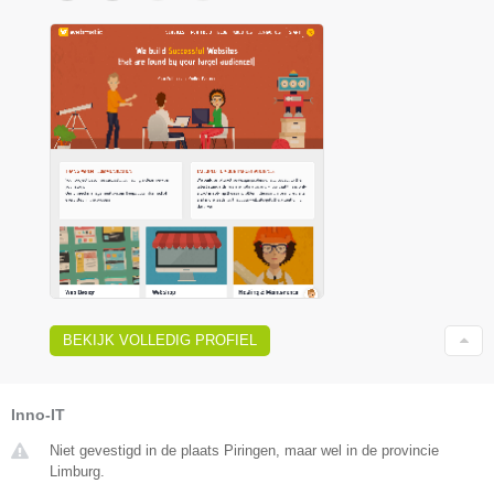
BEKIJK VOLLEDIG PROFIEL
Inno-IT
Niet gevestigd in de plaats Piringen, maar wel in de provincie
Limburg.