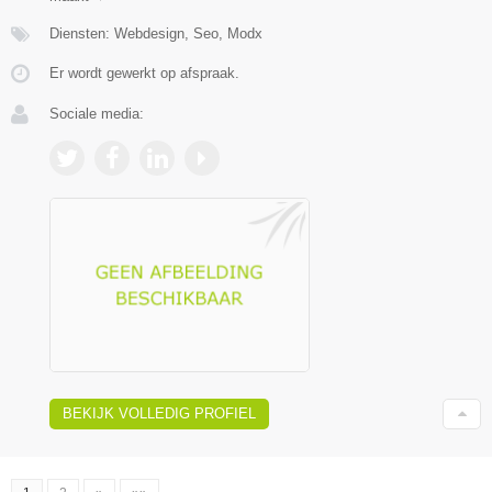
Diensten: Webdesign, Seo, Modx
Er wordt gewerkt op afspraak.
Sociale media:
BEKIJK VOLLEDIG PROFIEL