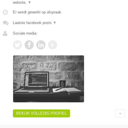
website,
▼
Er wordt gewerkt op afspraak.
Laatste facebook posts
▼
Sociale media:
BEKIJK VOLLEDIG PROFIEL