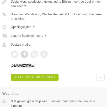
Designworx webdesign, gevestigd te Bilzen, heeft de troef om op
een zeer
▼
Diensten: Webdesign, Webteksten en SEO, Onderhoud, Reclame
en advies
Openingstijden
▼
Laatste facebook posts
▼
Sociale media:
BEKIJK VOLLEDIG PROFIEL
Webmatic
Niet gevestigd in de plaats Piringen, maar wel in de provincie
Limburg.