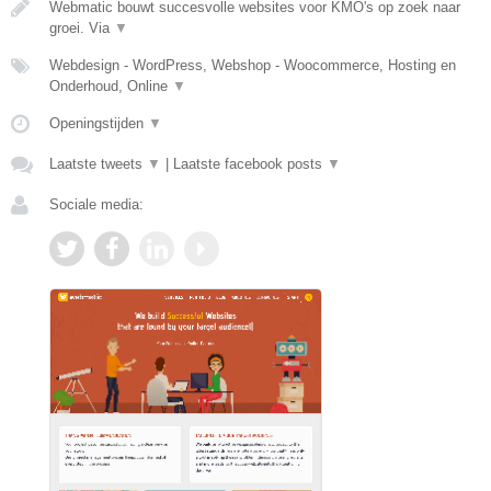
Webmatic bouwt succesvolle websites voor KMO's op zoek naar
groei. Via
▼
Webdesign - WordPress, Webshop - Woocommerce, Hosting en
Onderhoud, Online
▼
Openingstijden
▼
Laatste tweets
▼
|
Laatste facebook posts
▼
Sociale media: