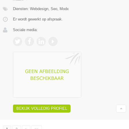
Diensten: Webdesign, Seo, Modx
Er wordt gewerkt op afspraak.
Sociale media:
BEKIJK VOLLEDIG PROFIEL