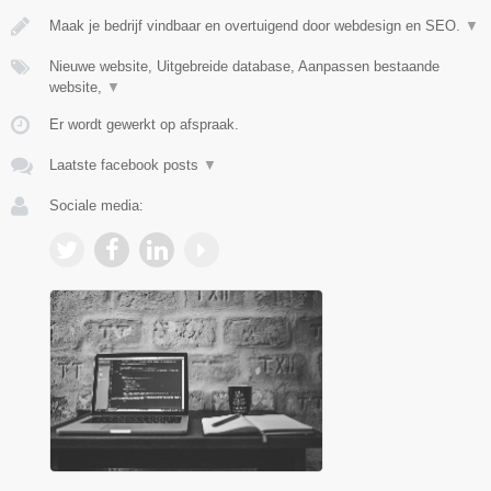
Maak je bedrijf vindbaar en overtuigend door webdesign en SEO.
▼
Nieuwe website, Uitgebreide database, Aanpassen bestaande
website,
▼
Er wordt gewerkt op afspraak.
Laatste facebook posts
▼
Sociale media: