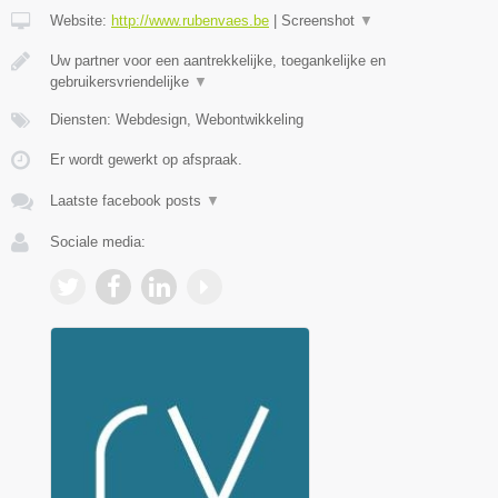
Website:
http://www.rubenvaes.be
|
Screenshot
▼
Uw partner voor een aantrekkelijke, toegankelijke en
gebruikersvriendelijke
▼
Diensten: Webdesign, Webontwikkeling
Er wordt gewerkt op afspraak.
Laatste facebook posts
▼
Sociale media: