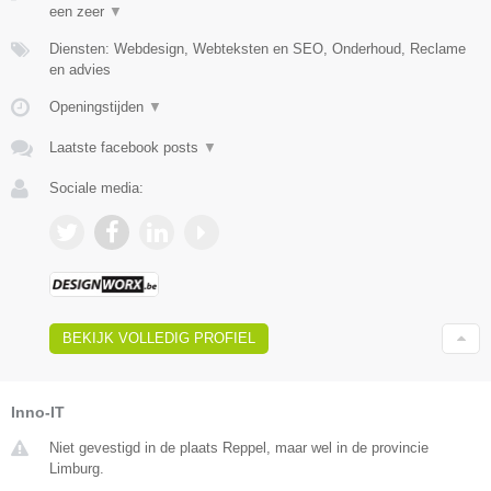
een zeer
▼
Diensten: Webdesign, Webteksten en SEO, Onderhoud, Reclame
en advies
Openingstijden
▼
Laatste facebook posts
▼
Sociale media:
BEKIJK VOLLEDIG PROFIEL
Inno-IT
Niet gevestigd in de plaats Reppel, maar wel in de provincie
Limburg.