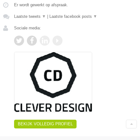
Er wordt gewerkt op afspraak.
Laatste tweets
▼
|
Laatste facebook posts
▼
Sociale media:
BEKIJK VOLLEDIG PROFIEL