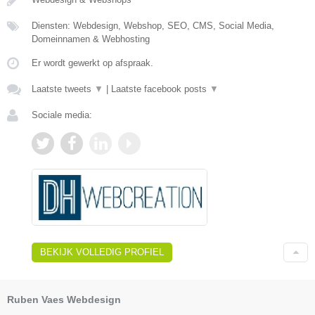
Diensten: Webdesign, Webshop, SEO, CMS, Social Media,
Domeinnamen & Webhosting
Er wordt gewerkt op afspraak.
Laatste tweets
▼
|
Laatste facebook posts
▼
Sociale media:
BEKIJK VOLLEDIG PROFIEL
Ruben Vaes Webdesign