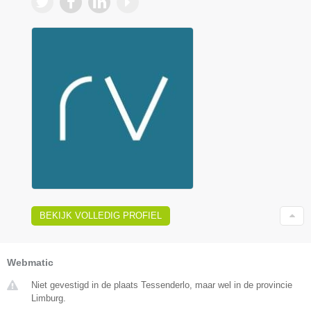
BEKIJK VOLLEDIG PROFIEL
Webmatic
Niet gevestigd in de plaats Tessenderlo, maar wel in de provincie
Limburg.