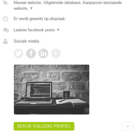
Nieuwe website, Uitgebreide database, Aanpassen bestaande
website,
▼
Er wordt gewerkt op afspraak.
Laatste facebook posts
▼
Sociale media:
BEKIJK VOLLEDIG PROFIEL