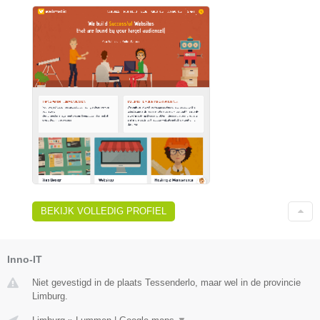
BEKIJK VOLLEDIG PROFIEL
Inno-IT
Niet gevestigd in de plaats Tessenderlo, maar wel in de provincie
Limburg.