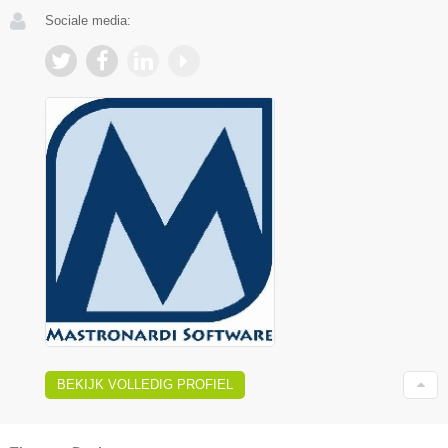
Sociale media:
BEKIJK VOLLEDIG PROFIEL