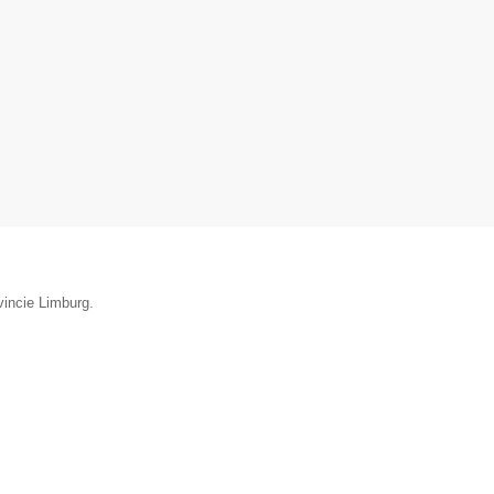
vincie Limburg.