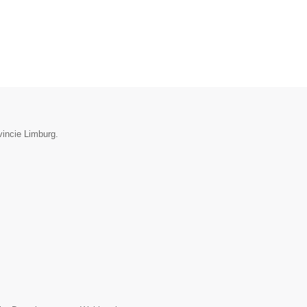
vincie Limburg.