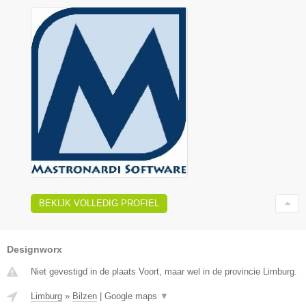
BEKIJK VOLLEDIG PROFIEL
Designworx
Niet gevestigd in de plaats Voort, maar wel in de provincie Limburg.
Limburg
»
Bilzen
|
Google maps
▼