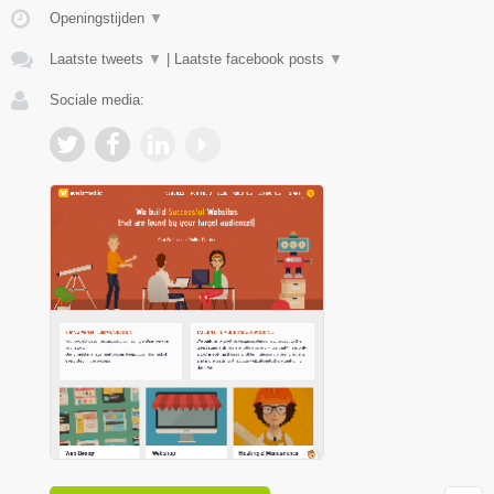
Openingstijden
▼
Laatste tweets
▼
|
Laatste facebook posts
▼
Sociale media: