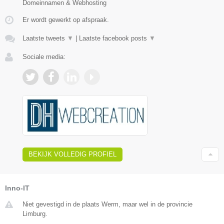
Domeinnamen & Webhosting
Er wordt gewerkt op afspraak.
Laatste tweets
▼
|
Laatste facebook posts
▼
Sociale media:
BEKIJK VOLLEDIG PROFIEL
Inno-IT
Niet gevestigd in de plaats Werm, maar wel in de provincie
Limburg.