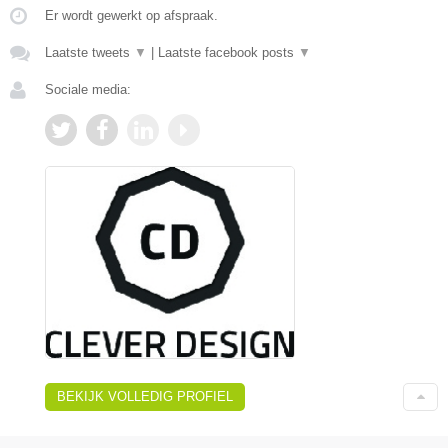
Er wordt gewerkt op afspraak.
Laatste tweets
▼
|
Laatste facebook posts
▼
Sociale media:
BEKIJK VOLLEDIG PROFIEL