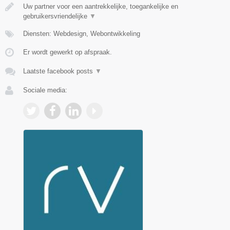
Uw partner voor een aantrekkelijke, toegankelijke en
gebruikersvriendelijke
▼
Diensten: Webdesign, Webontwikkeling
Er wordt gewerkt op afspraak.
Laatste facebook posts
▼
Sociale media: