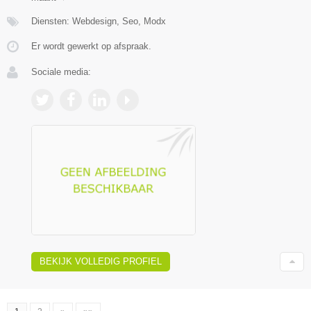
Diensten: Webdesign, Seo, Modx
Er wordt gewerkt op afspraak.
Sociale media:
BEKIJK VOLLEDIG PROFIEL