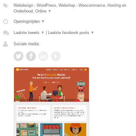
Webdesign - WordPress, Webshop - Woocommerce, Hosting en
Onderhoud, Online
▼
Openingstijden
▼
Laatste tweets
▼
|
Laatste facebook posts
▼
Sociale media: