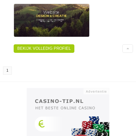
BEKIJK VOLLEDIG PROFIEL
1