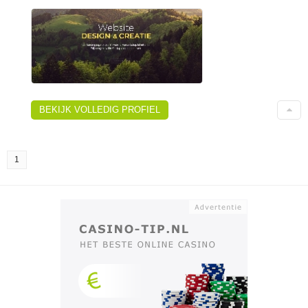
BEKIJK VOLLEDIG PROFIEL
1