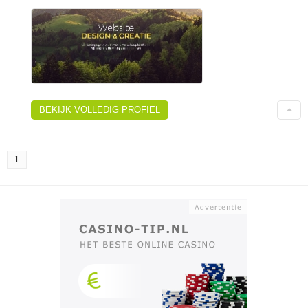
BEKIJK VOLLEDIG PROFIEL
1