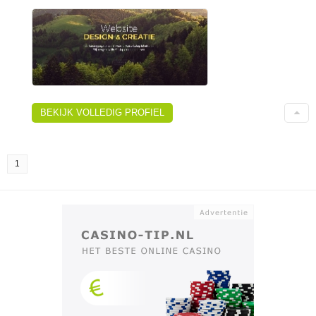
BEKIJK VOLLEDIG PROFIEL
1