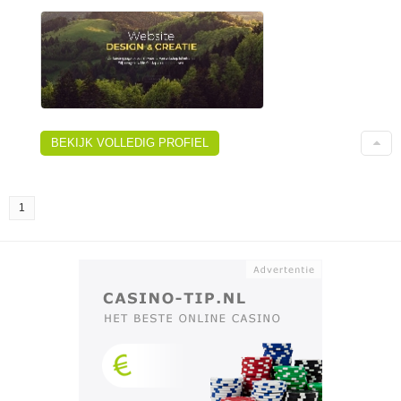
BEKIJK VOLLEDIG PROFIEL
1