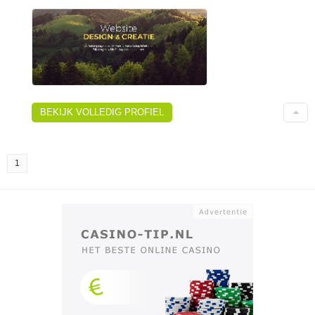
BEKIJK VOLLEDIG PROFIEL
1