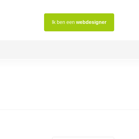
Ik ben een
webdesigner