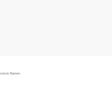
rovincie Namen.