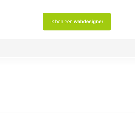
Ik ben een
webdesigner