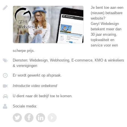
Je bent toe aan een
(nieuwe) betaalbare
website?
Geryl Webdesign
betekent meer dan
30 jaar ervaring,
topkwaliteit en
service voor een
scherpe prijs.
Diensten: Webdesign, Webhosting, E-commerce, KMO & winkeliers
& verenigingen
Er wordt gewerkt op afspraak.
Introductie video onbekend
U dient naar dit bedrijf toe te komen.
Sociale media: