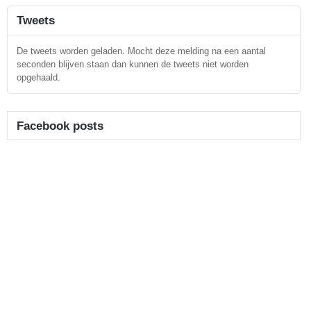
Tweets
De tweets worden geladen. Mocht deze melding na een aantal
seconden blijven staan dan kunnen de tweets niet worden
opgehaald.
Facebook posts