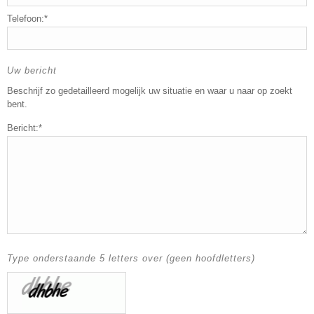
Telefoon:*
Uw bericht
Beschrijf zo gedetailleerd mogelijk uw situatie en waar u naar op zoekt
bent.
Bericht:*
Type onderstaande 5 letters over (geen hoofdletters)