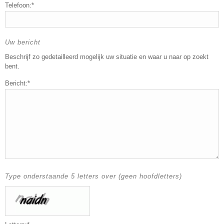
Telefoon:*
Uw bericht
Beschrijf zo gedetailleerd mogelijk uw situatie en waar u naar op zoekt
bent.
Bericht:*
Type onderstaande 5 letters over (geen hoofdletters)