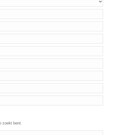
p zoekt bent.