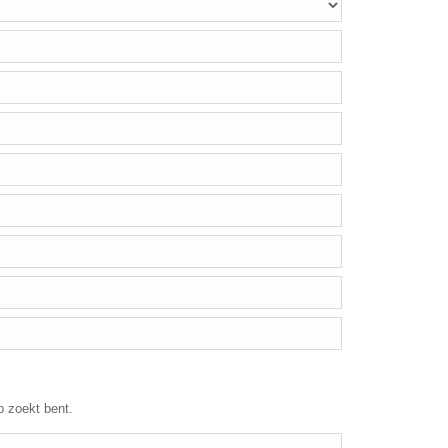
p zoekt bent.