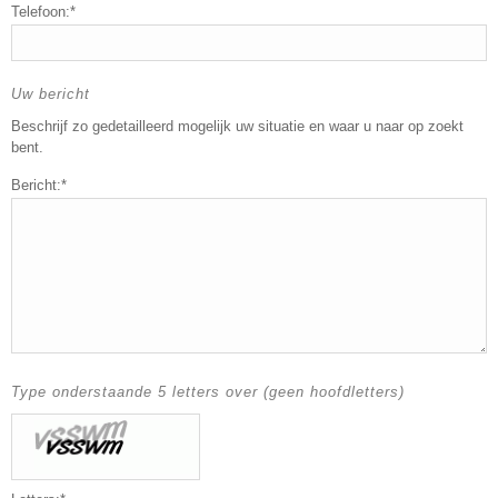
Telefoon:*
Uw bericht
Beschrijf zo gedetailleerd mogelijk uw situatie en waar u naar op zoekt
bent.
Bericht:*
Type onderstaande 5 letters over (geen hoofdletters)